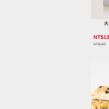
火
NT$13
NT$180