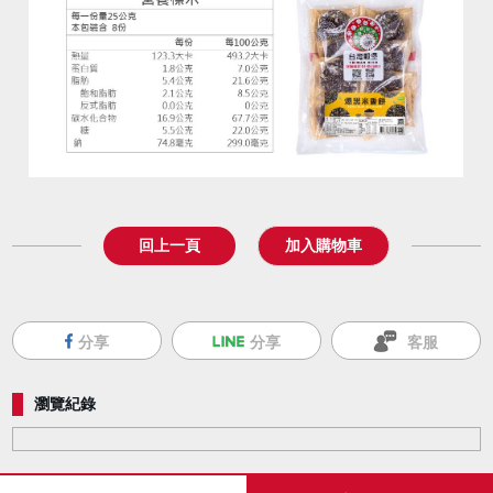
回上一頁
分享
分享
客服
瀏覽紀錄