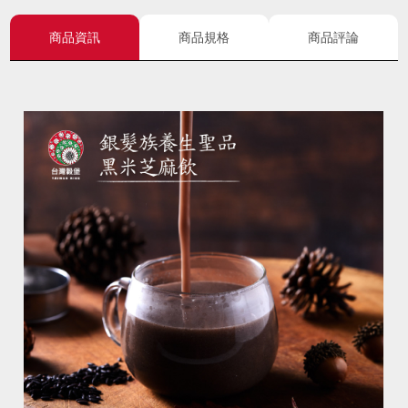
商品資訊
商品規格
商品評論