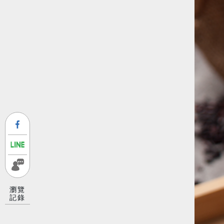
瀏覽
記錄