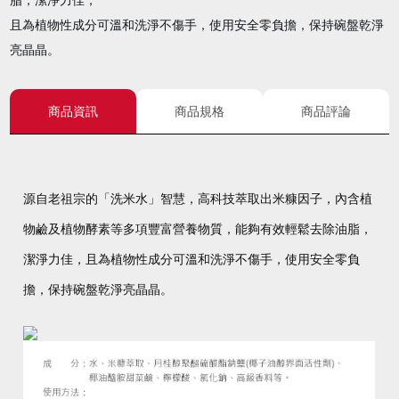
脂，潔淨力佳，
且為植物性成分可溫和洗淨不傷手，使用安全零負擔，保持碗盤乾淨
亮晶晶。
商品資訊
商品規格
商品評論
源自老祖宗的「洗米水」智慧，高科技萃取出米糠因子，內含植
物鹼及植物酵素等多項豐富營養物質，能夠有效輕鬆去除油脂，
潔淨力佳，且為植物性成分可溫和洗淨不傷手，使用安全零負
擔，保持碗盤乾淨亮晶晶。