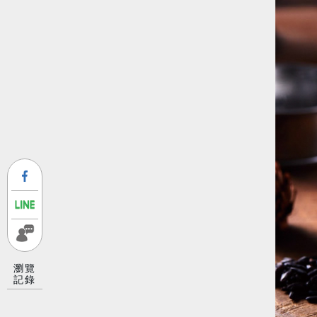
瀏覽
記錄