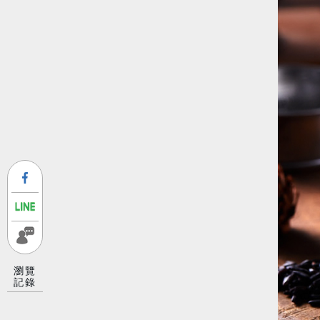
瀏覽
記錄