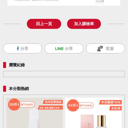
回上一頁
分享
分享
客服
瀏覽紀錄
本分類熱銷